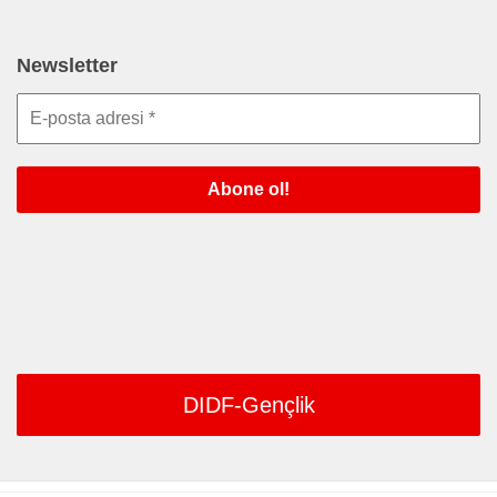
Newsletter
DIDF-Gençlik