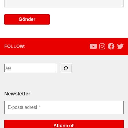
FOLLOW:
Ara
Newsletter