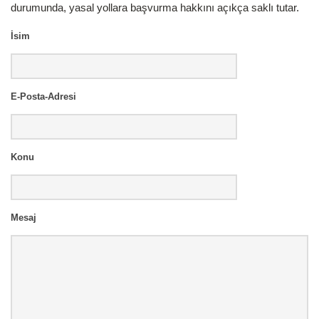
durumunda, yasal yollara başvurma hakkını açıkça saklı tutar.
İsim
E-Posta-Adresi
Konu
Mesaj