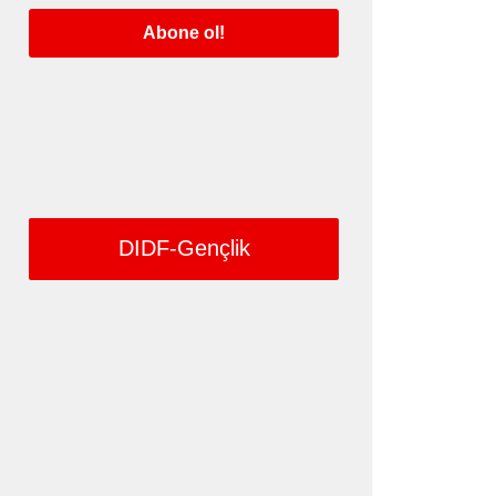
DIDF-Gençlik