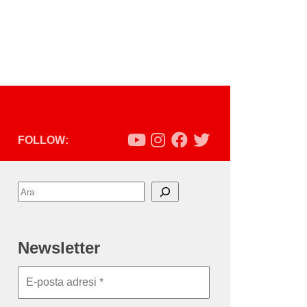
FOLLOW:
Ara
Newsletter