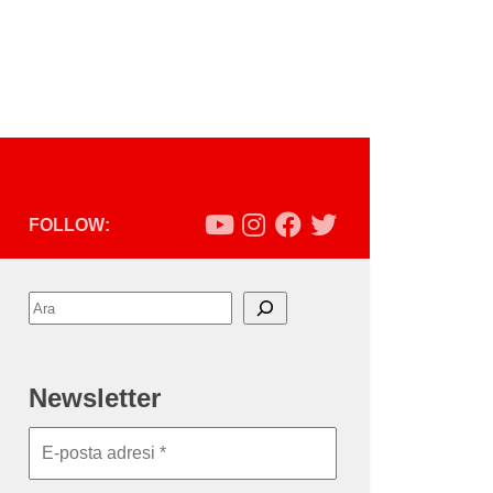
FOLLOW:
Ara
Newsletter