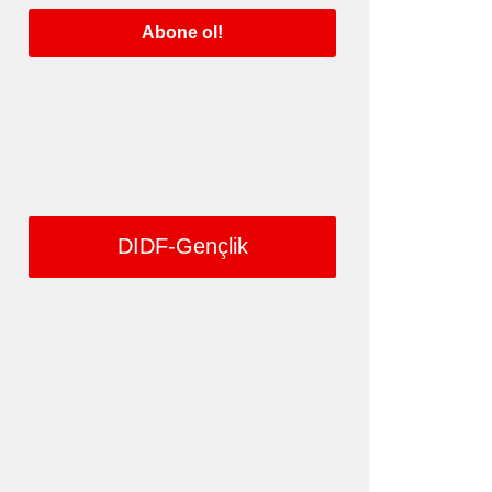
DIDF-Gençlik